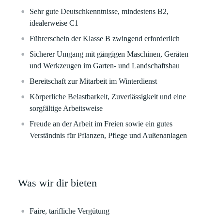
Sehr gute Deutschkenntnisse
, mindestens B2,
idealerweise C1
Führerschein der Klasse B zwingend erforderlich
Sicherer Umgang mit gängigen Maschinen, Geräten
und Werkzeugen im Garten- und Landschaftsbau
Bereitschaft zur Mitarbeit im Winterdienst
Körperliche Belastbarkeit, Zuverlässigkeit und eine
sorgfältige Arbeitsweise
Freude an der Arbeit im Freien sowie ein gutes
Verständnis für Pflanzen, Pflege und Außenanlagen
Was wir dir bieten
Faire,
tarifliche Vergütung