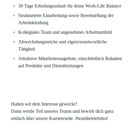
30 Tage Erholungsurlaub
für deine Work-Life Balance
Strukturierte Einarbeitung sowie Bereitstellung der
Arbeitskleidung
Kollegiales Team und angenehmes Arbeitsumfeld
Abwechslungsreiche und eigenverantwortliche
Tätigkeit
Attraktive Mitarbeiterangebote, einschließlich Rabatten
auf Produkte und Dienstleistungen
Haben wir dein Interesse geweckt?
Dann werde Teil unseres Teams und bewirb dich ganz
einfach über unsere Karriereseite.
#teambetriebshof