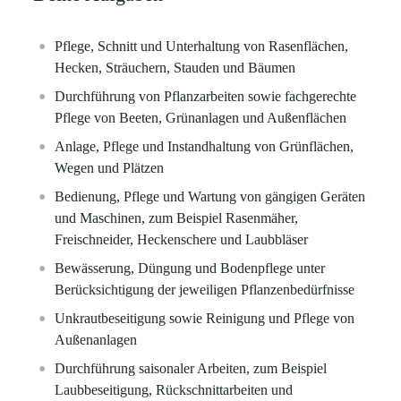
Pflege, Schnitt und Unterhaltung von Rasenflächen,
Hecken, Sträuchern, Stauden und Bäumen
Durchführung von Pflanzarbeiten sowie fachgerechte
Pflege von Beeten, Grünanlagen und Außenflächen
Anlage, Pflege und Instandhaltung von Grünflächen,
Wegen und Plätzen
Bedienung, Pflege und Wartung von gängigen Geräten
und Maschinen, zum Beispiel Rasenmäher,
Freischneider, Heckenschere und Laubbläser
Bewässerung, Düngung und Bodenpflege unter
Berücksichtigung der jeweiligen Pflanzenbedürfnisse
Unkrautbeseitigung sowie Reinigung und Pflege von
Außenanlagen
Durchführung saisonaler Arbeiten, zum Beispiel
Laubbeseitigung, Rückschnittarbeiten und