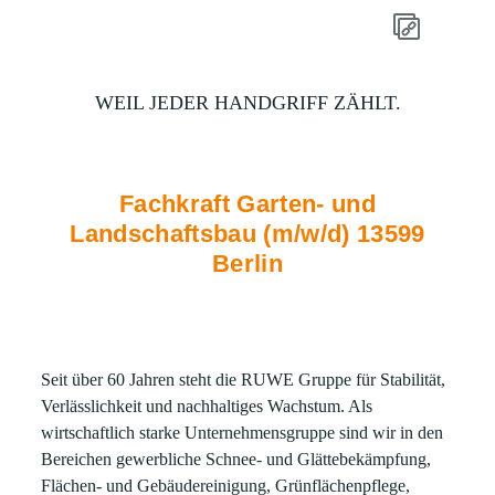
WEIL JEDER HANDGRIFF ZÄHLT.
Fachkraft Garten- und
Landschaftsbau (m/w/d) 13599
Berlin
Seit über 60 Jahren steht die
RUWE Gruppe
für Stabilität,
Verlässlichkeit und nachhaltiges Wachstum. Als
wirtschaftlich starke Unternehmensgruppe sind wir in den
Bereichen gewerbliche Schnee- und Glättebekämpfung,
Flächen- und Gebäudereinigung, Grünflächenpflege,