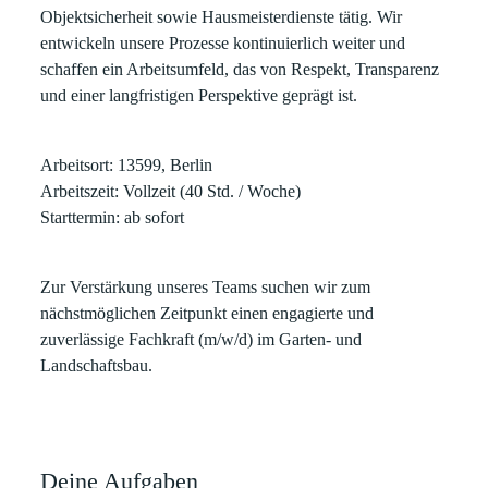
Objektsicherheit sowie Hausmeisterdienste tätig. Wir
entwickeln unsere Prozesse kontinuierlich weiter und
schaffen ein Arbeitsumfeld, das von Respekt, Transparenz
und einer langfristigen Perspektive geprägt ist.
Arbeitsort:
13599, Berlin
Arbeitszeit
: Vollzeit (40 Std. / Woche)
Starttermin
: ab sofort
Zur Verstärkung unseres Teams suchen wir zum
nächstmöglichen Zeitpunkt einen engagierte und
zuverlässige
Fachkraft (m/w/d) im Garten- und
Landschaftsbau
.
Deine Aufgaben