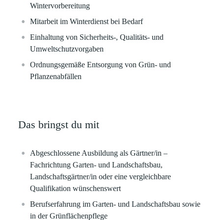
Wintervorbereitung
Mitarbeit im Winterdienst bei Bedarf
Einhaltung von Sicherheits-, Qualitäts- und
Umweltschutzvorgaben
Ordnungsgemäße Entsorgung von Grün- und
Pflanzenabfällen
Das bringst du mit
Abgeschlossene Ausbildung
als Gärtner/in –
Fachrichtung Garten- und Landschaftsbau,
Landschaftsgärtner/in oder eine vergleichbare
Qualifikation wünschenswert
Berufserfahrung im Garten- und Landschaftsbau sowie
in der Grünflächenpflege